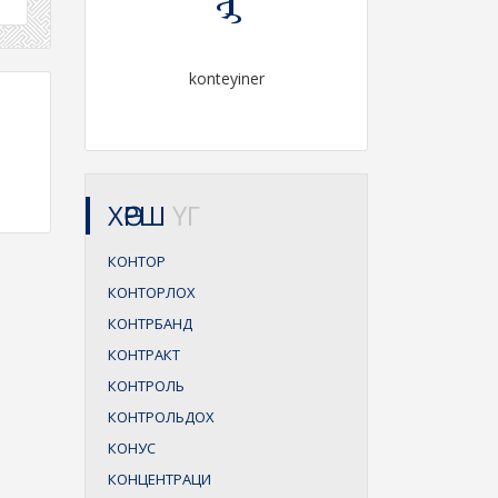
konteyiner
ХӨРШ
ҮГ
КОНТОР
КОНТОРЛОХ
КОНТРБАНД
КОНТРАКТ
КОНТРОЛЬ
КОНТРОЛЬДОХ
КОНУС
КОНЦЕНТРАЦИ