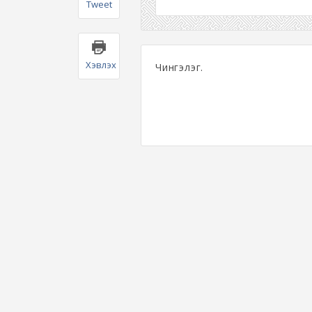
Tweet
Хэвлэх
Чингэлэг.