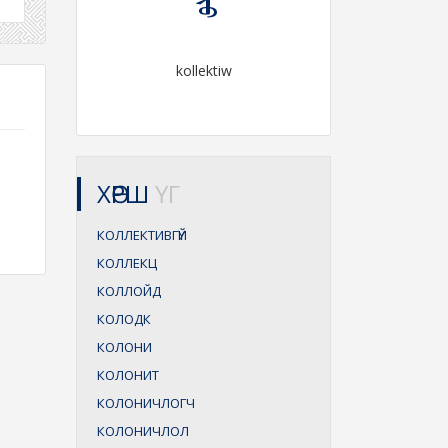
kollektiw
ХӨРШ
ҮГ
КОЛЛЕКТИВГҮЙ
КОЛЛЕКЦ
КОЛЛОЙД
КОЛОДК
КОЛОНИ
КОЛОНИТ
КОЛОНИЧЛОГЧ
КОЛОНИЧЛОЛ