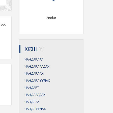
čindar
 оо.
ХӨРШ
ҮГ
ЧАНДАРЛАГ
ЧАНДАРЛАГДАХ
ЧАНДАРЛАХ
ЧАНДАРЛУУЛАХ
ЧАНДАРТ
ЧАНДЛАГДАХ
ЧАНДЛАХ
ЧАНДЛУУЛАХ