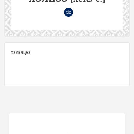
Хэлэлцээ.