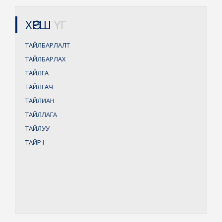
ХӨРШ
ҮГ
ТАЙЛБАРЛАЛТ
ТАЙЛБАРЛАХ
ТАЙЛГА
ТАЙЛГАЧ
ТАЙЛИАН
ТАЙЛЛАГА
ТАЙЛУУ
ТАЙР
I