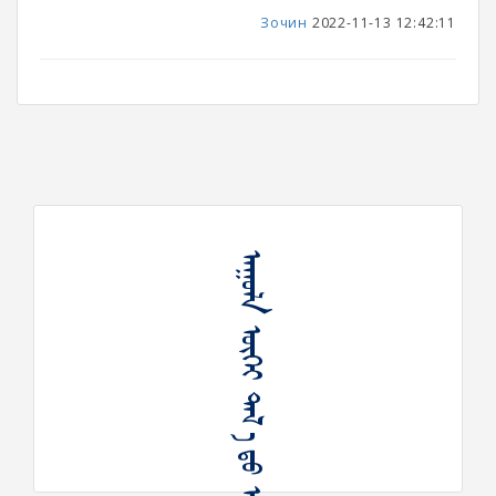
Зочин
2022-11-13 12:42:11