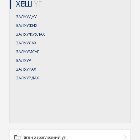
ХӨРШ
ҮГ
ЗАЛУУДУУ
ЗАЛУУЖИХ
ЗАЛУУЖУУЛАХ
ЗАЛУУЛАХ
ЗАЛУУМСАГ
ЗАЛУУР
ЗАЛУУРАХ
ЗАЛУУРДАХ
Өргөн хэрэглээний үг