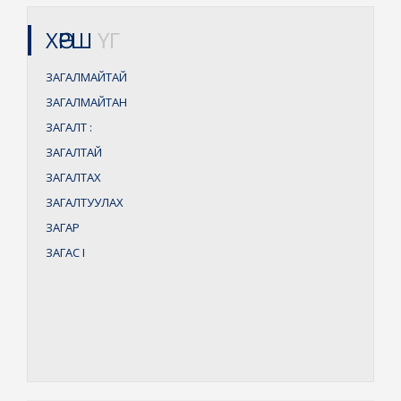
ХӨРШ
ҮГ
ЗАГАЛМАЙТАЙ
ЗАГАЛМАЙТАН
ЗАГАЛТ
:
ЗАГАЛТАЙ
ЗАГАЛТАХ
ЗАГАЛТУУЛАХ
ЗАГАР
ЗАГАС
I