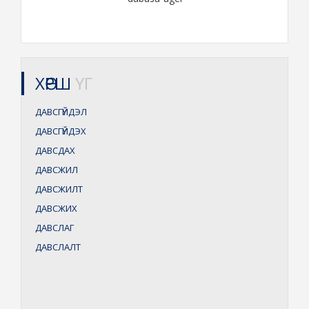
ХӨРШ
ҮГ
ДАВСГҮЙДЭЛ
ДАВСГҮЙДЭХ
ДАВСДАХ
ДАВСЖИЛ
ДАВСЖИЛТ
ДАВСЖИХ
ДАВСЛАГ
ДАВСЛАЛТ