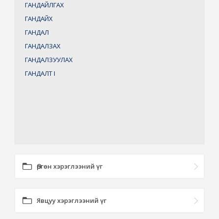
ГАНДАЙЛГАХ
ГАНДАЙХ
ГАНДАЛ
ГАНДАЛЗАХ
ГАНДАЛЗУУЛАХ
ГАНДАЛТ
I
Өргөн хэрэглээний үг
Явцуу хэрэглээний үг