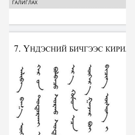
ГАЛИГЛАХ