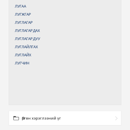
ЛУГАА
ЛУГЖГАР
ЛУГЛАГАР
ЛУГЛАГАРДАХ
ЛУГЛАГАРДУУ
ЛУГЛАЙЛГАХ
ЛУГЛАЙХ
ЛУГЧИН
Өргөн хэрэглээний үг