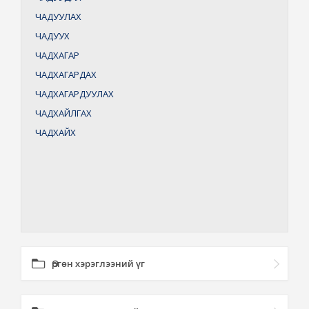
ЧАДУУЛАХ
ЧАДУУХ
ЧАДХАГАР
ЧАДХАГАРДАХ
ЧАДХАГАРДУУЛАХ
ЧАДХАЙЛГАХ
ЧАДХАЙХ
Өргөн хэрэглээний үг