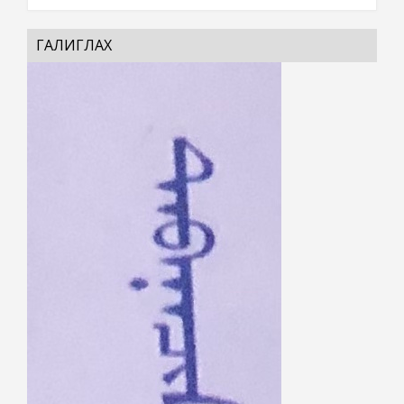
ГАЛИГЛАХ