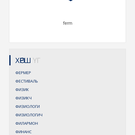
ferm
ХӨРШ
ҮГ
ФЕРМЕР
ФЕСТИВАЛЬ
ФИЗИК
ФИЗИКЧ
ФИЗИОЛОГИ
ФИЗИОЛОГИЧ
ФИЛАРМОН
ФИНАНС