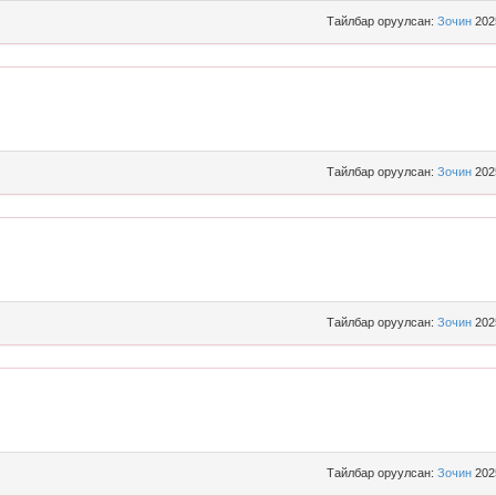
Тайлбар оруулсан:
Зочин
202
Тайлбар оруулсан:
Зочин
202
Тайлбар оруулсан:
Зочин
202
Тайлбар оруулсан:
Зочин
202