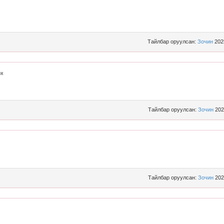
Тайлбар оруулсан:
Зочин
202
өх
Тайлбар оруулсан:
Зочин
202
Тайлбар оруулсан:
Зочин
202