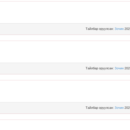
Тайлбар оруулсан:
Зочин
202
Тайлбар оруулсан:
Зочин
202
Тайлбар оруулсан:
Зочин
202