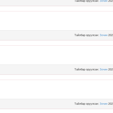
Тайлбар оруулсан:
Зочин
202
Тайлбар оруулсан:
Зочин
202
Тайлбар оруулсан:
Зочин
202
Тайлбар оруулсан:
Зочин
202