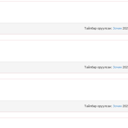
Тайлбар оруулсан:
Зочин
202
Тайлбар оруулсан:
Зочин
202
Тайлбар оруулсан:
Зочин
202