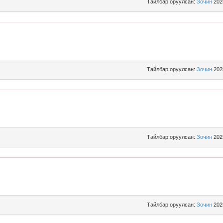
Тайлбар оруулсан:
Зочин
202
Тайлбар оруулсан:
Зочин
202
Тайлбар оруулсан:
Зочин
202
Тайлбар оруулсан:
Зочин
202