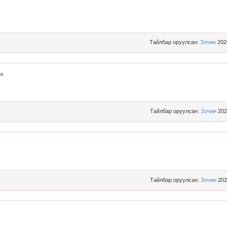
Тайлбар оруулсан:
Зочин
202
өх
Тайлбар оруулсан:
Зочин
202
Тайлбар оруулсан:
Зочин
202