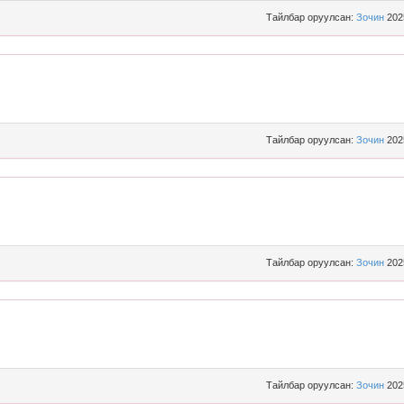
Тайлбар оруулсан:
Зочин
202
Тайлбар оруулсан:
Зочин
202
Тайлбар оруулсан:
Зочин
202
Тайлбар оруулсан:
Зочин
202