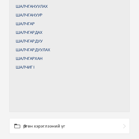
ШАЛЧГАНУУЛАХ
ШАЛЧГАНУУР
ШАЛЧГАР
ШАЛЧГАРДАХ
ШАЛЧГАРДУУ
ШАЛЧГАРДУУЛАХ
ШАЛЧГАРХАН
ШАЛЧИГ
I
Өргөн хэрэглээний үг