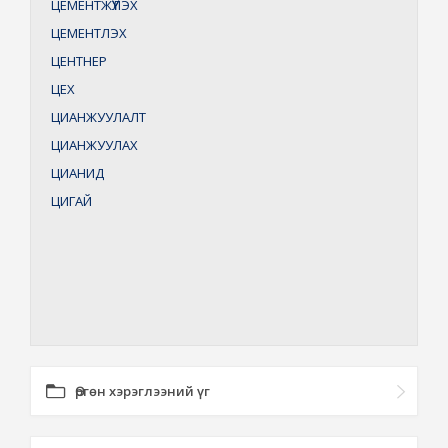
ЦЕМЕНТЖҮҮЛЭХ
ЦЕМЕНТЛЭХ
ЦЕНТНЕР
ЦЕХ
ЦИАНЖУУЛАЛТ
ЦИАНЖУУЛАХ
ЦИАНИД
ЦИГАЙ
Өргөн хэрэглээний үг