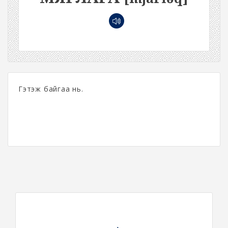
Гэтэж байгаа нь.