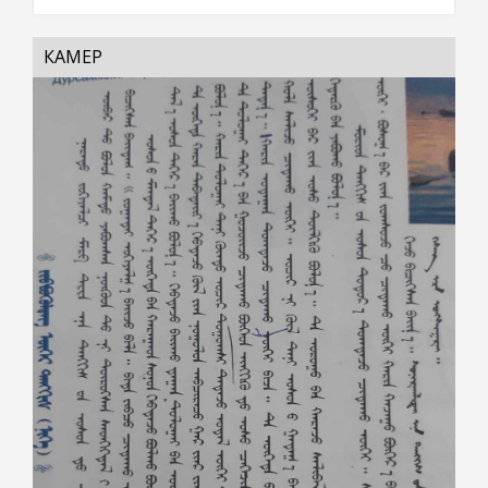
КАМЕР