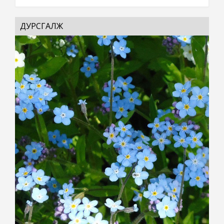
ДУРСГАЛЖ