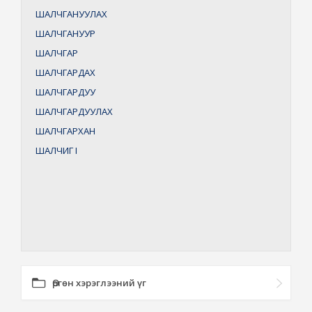
ШАЛЧГАНУУЛАХ
ШАЛЧГАНУУР
ШАЛЧГАР
ШАЛЧГАРДАХ
ШАЛЧГАРДУУ
ШАЛЧГАРДУУЛАХ
ШАЛЧГАРХАН
ШАЛЧИГ
I
Өргөн хэрэглээний үг