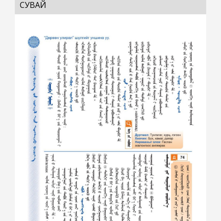
СУВАЙ