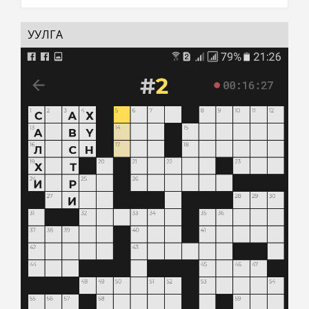
УУЛГА