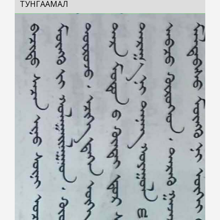
ТУНГААМАЛ