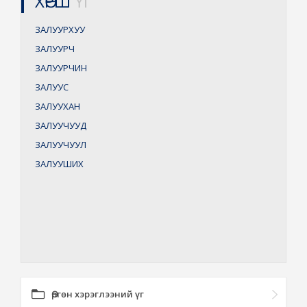
ХӨРШ
ҮГ
ЗАЛУУРХУУ
ЗАЛУУРЧ
ЗАЛУУРЧИН
ЗАЛУУС
ЗАЛУУХАН
ЗАЛУУЧУУД
ЗАЛУУЧУУЛ
ЗАЛУУШИХ
Өргөн хэрэглээний үг