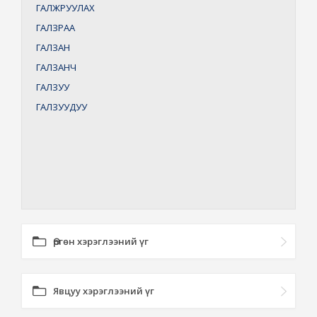
ГАЛЖРУУЛАХ
ГАЛЗРАА
ГАЛЗАН
ГАЛЗАНЧ
ГАЛЗУУ
ГАЛЗУУДУУ
Өргөн хэрэглээний үг
Явцуу хэрэглээний үг