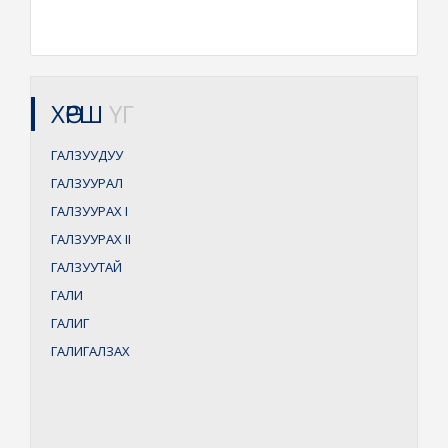
ХӨРШ
ҮГ
ГАЛЗУУДУУ
ГАЛЗУУРАЛ
ГАЛЗУУРАХ
I
ГАЛЗУУРАХ
II
ГАЛЗУУТАЙ
ГАЛИ
ГАЛИГ
ГАЛИГАЛЗАХ