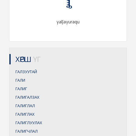
γalǰaγuraqu
ХӨРШ
ҮГ
ГАЛЗУУТАЙ
ГАЛИ
ГАЛИГ
ГАЛИГАЛЗАХ
ГАЛИГЛАЛ
ГАЛИГЛАХ
ГАЛИГЛУУЛАХ
ГАЛИГЧЛАЛ