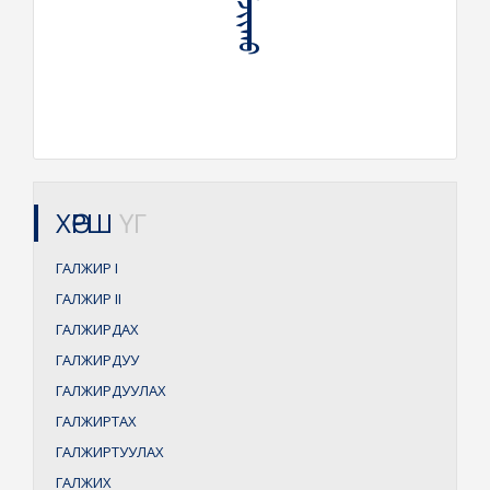
ХӨРШ
ҮГ
ГАЛЖИР
I
ГАЛЖИР
II
ГАЛЖИРДАХ
ГАЛЖИРДУУ
ГАЛЖИРДУУЛАХ
ГАЛЖИРТАХ
ГАЛЖИРТУУЛАХ
ГАЛЖИХ