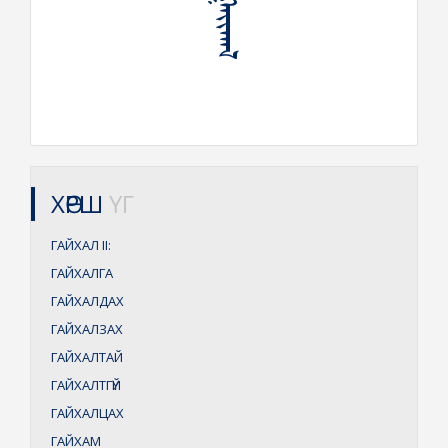
ХӨРШ
ҮГ
ГАЙХАЛ
II:
ГАЙХАЛГА
ГАЙХАЛДАХ
ГАЙХАЛЗАХ
ГАЙХАЛТАЙ
ГАЙХАЛТГҮЙ
ГАЙХАЛЦАХ
ГАЙХАМ