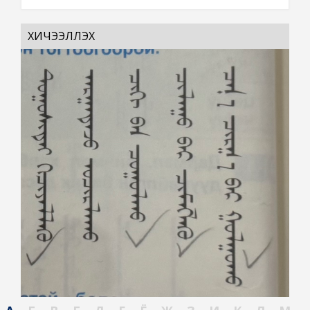
ХИЧЭЭЛЛЭХ