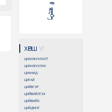
ХӨРШ
ҮГ
ЦИАНЖУУЛАЛТ
ЦИАНЖУУЛАХ
ЦИАНИД
ЦИГАЙ
ЦИЙВГЭР
ЦИЙВИЙЛГЭХ
ЦИЙВИЙХ
ЦИЙДМЭГ