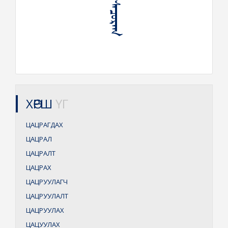
ХӨРШ
ҮГ
ЦАЦРАГДАХ
ЦАЦРАЛ
ЦАЦРАЛТ
ЦАЦРАХ
ЦАЦРУУЛАГЧ
ЦАЦРУУЛАЛТ
ЦАЦРУУЛАХ
ЦАЦУУЛАХ