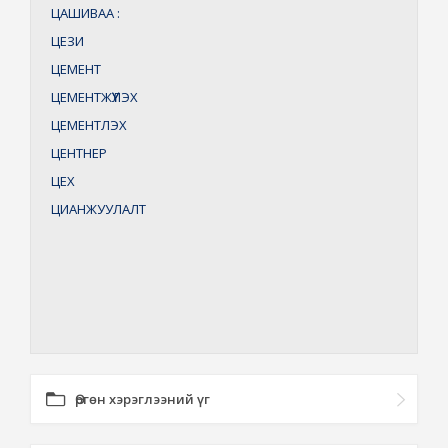
ЦАШИВАА
:
ЦЕЗИ
ЦЕМЕНТ
ЦЕМЕНТЖҮҮЛЭХ
ЦЕМЕНТЛЭХ
ЦЕНТНЕР
ЦЕХ
ЦИАНЖУУЛАЛТ
Өргөн хэрэглээний үг