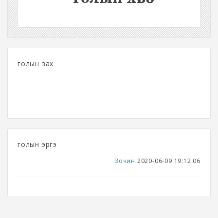
голын зах
голын эргэ
Зочин
2020-06-09 19:12:06