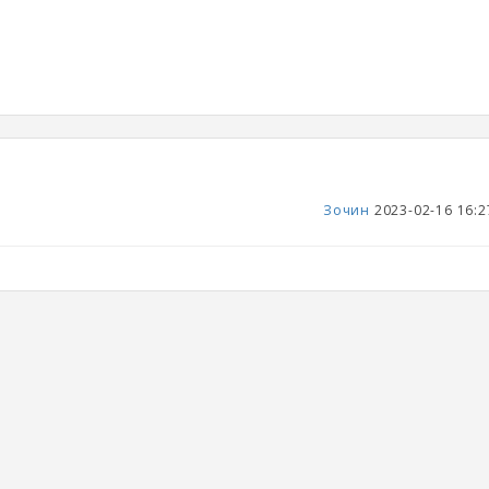
Зочин
2023-02-16 16:2