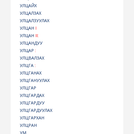
УЛЦАЙХ
УЛЦАЛЗАХ
УЛЦАЛЗУУЛАХ
УЛЦАН
I
УЛЦАН
II:
УЛЦАНДУУ
УЛЦАР
:
УЛЦВАЛЗАХ
УЛЦГА
:
УЛЦГАНАХ
УЛЦГАНУУЛАХ
УЛЦГАР
УЛЦГАРДАХ
УЛЦГАРДУУ
УЛЦГАРДУУЛАХ
УЛЦГАРХАН
УЛЦРАН
УМ