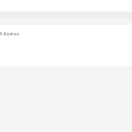
тэй болгох