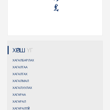
ХӨРШ
ҮГ
ХАГАЛБАРЛАХ
ХАГАЛГАА
ХАГАЛГАХ
ХАГАЛМАЛ
ХАГАЛУУЛАХ
ХАГАРАА
ХАГАРАЛ
ХАГАРАЛГҮЙ