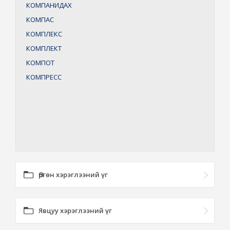
КОМПАНИДАХ
КОМПАС
КОМПЛЕКС
КОМПЛЕКТ
КОМПОТ
КОМПРЕСС
Өргөн хэрэглээний үг
Явцуу хэрэглээний үг