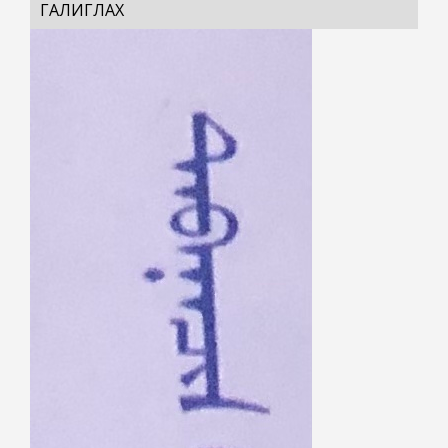
ГАЛИГЛАХ