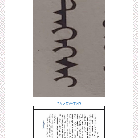
ЗАМБУУТИВ