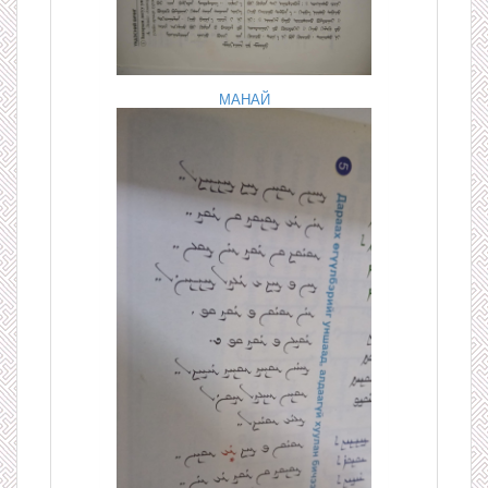
МАНАЙ