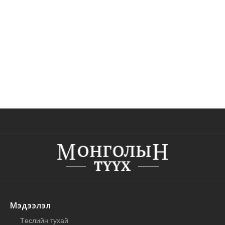
Мэдээлэл
Төслийн тухай