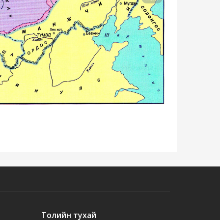
Толийн тухай