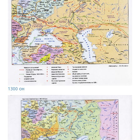
1300 он