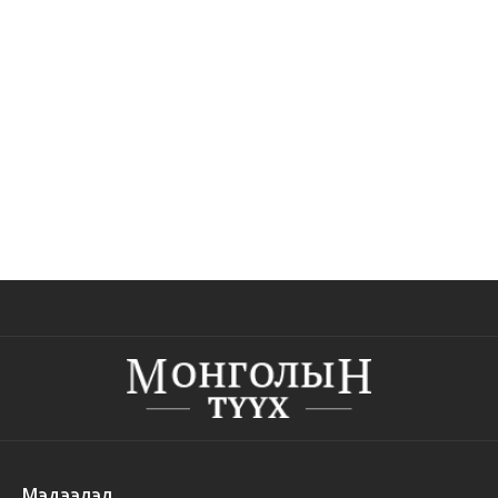
Мэдээлэл