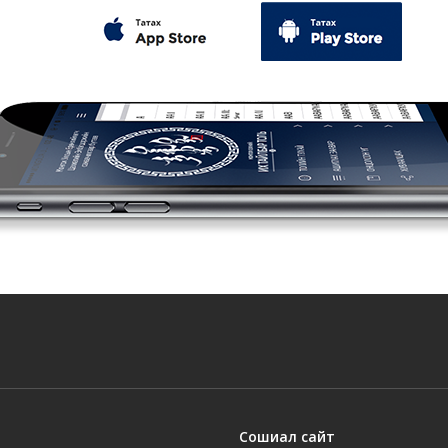
Сошиал сайт