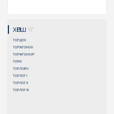
ХӨРШ
ҮГ
ТОРДОХ
ТОРЖГОНОХ
ТОРЖГОНУУР
ТОРИ
ТОРЛОВЧ
ТОРЛОГ
I
ТОРЛОГ
II
ТОРЛОГ
III